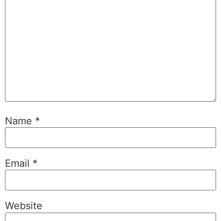
Name
*
Email
*
Website