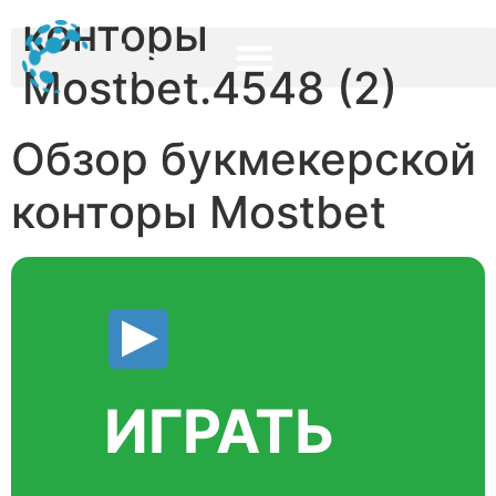
конторы
Mostbet.4548 (2)
Обзор букмекерской
конторы Mostbet
ИГРАТЬ