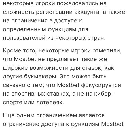
некоторые игроки пожаловались на
сложность регистрации аккаунта, а также
на ограничения в доступе к
определенным функциям для
пользователей из некоторых стран.
Кроме того, некоторые игроки отметили,
что Mostbet не предлагает такие же
широкие возможности для ставок, как
другие букмекеры. Это может быть
связано с тем, что Mostbet фокусируется
на спортивных ставках, а не на кибер-
спорте или лотереях.
Еще одним ограничением является
ограничение доступа к функциям Mostbet