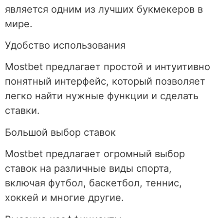
является одним из лучших букмекеров в
мире.
Удобство использования
Mostbet предлагает простой и интуитивно
понятный интерфейс, который позволяет
легко найти нужные функции и сделать
ставки.
Большой выбор ставок
Mostbet предлагает огромный выбор
ставок на различные виды спорта,
включая футбол, баскетбол, теннис,
хоккей и многие другие.