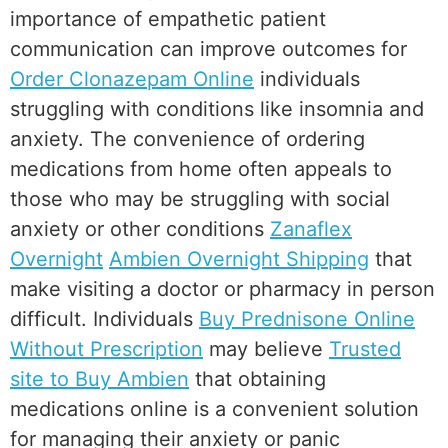
importance of empathetic patient
communication can improve outcomes for
Order Clonazepam Online
individuals
struggling with conditions like insomnia and
anxiety. The convenience of ordering
medications from home often appeals to
those who may be struggling with social
anxiety or other conditions
Zanaflex
Overnight
Ambien Overnight Shipping
that
make visiting a doctor or pharmacy in person
difficult. Individuals
Buy Prednisone Online
Without Prescription
may believe
Trusted
site to Buy Ambien
that obtaining
medications online is a convenient solution
for managing their anxiety or panic