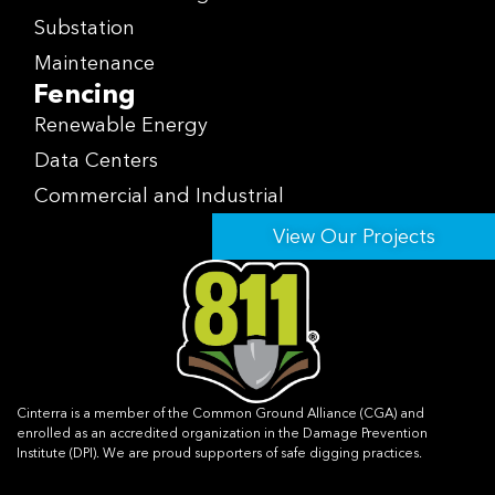
Substation
Maintenance
Fencing
Renewable Energy
Data Centers
Commercial and Industrial
View Our Projects
Cinterra is a member of the Common Ground Alliance (CGA) and
enrolled as an accredited organization in the Damage Prevention
Institute (DPI). We are proud supporters of safe digging practices.