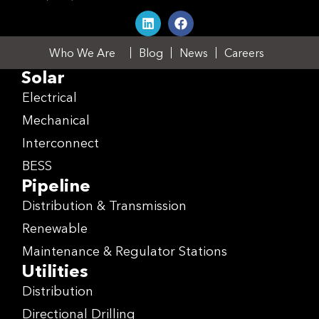
Who We Are
Blog
News
Careers
Solar
Electrical
Mechanical
Interconnect
BESS
Pipeline
Distribution & Transmission
Renewable
Maintenance & Regulator Stations
Utilities
Distribution
Directional Drilling