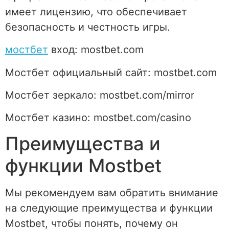
имеет лицензию, что обеспечивает
безопасность и честность игры.
мостбет
вход: mostbet.com
Мостбет официальный сайт: mostbet.com
Мостбет зеркало: mostbet.com/mirror
Мостбет казино: mostbet.com/casino
Преимущества и
функции Mostbet
Мы рекомендуем вам обратить внимание
на следующие преимущества и функции
Mostbet, чтобы понять, почему он