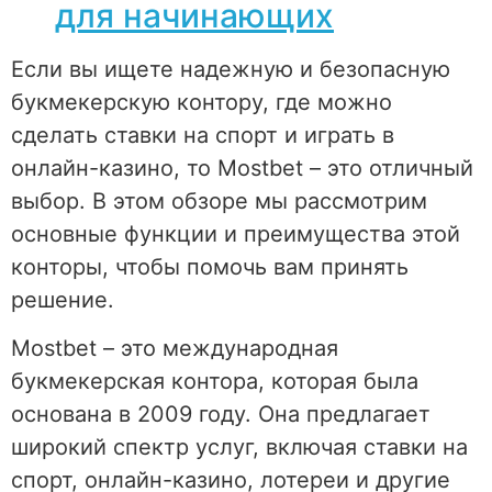
для начинающих
Если вы ищете надежную и безопасную
букмекерскую контору, где можно
сделать ставки на спорт и играть в
онлайн-казино, то Mostbet – это отличный
выбор. В этом обзоре мы рассмотрим
основные функции и преимущества этой
конторы, чтобы помочь вам принять
решение.
Mostbet – это международная
букмекерская контора, которая была
основана в 2009 году. Она предлагает
широкий спектр услуг, включая ставки на
спорт, онлайн-казино, лотереи и другие