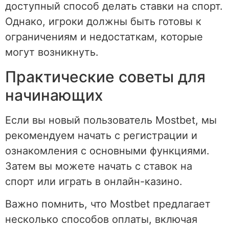
доступный способ делать ставки на спорт.
Однако, игроки должны быть готовы к
ограничениям и недостаткам, которые
могут возникнуть.
Практические советы для
начинающих
Если вы новый пользователь Mostbet, мы
рекомендуем начать с регистрации и
ознакомления с основными функциями.
Затем вы можете начать с ставок на
спорт или играть в онлайн-казино.
Важно помнить, что Mostbet предлагает
несколько способов оплаты, включая