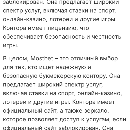
заблокирован. Она предлагает широкий
спектр услуг, включая ставки на спорт,
онлайн-казино, лотереи и другие игры.
Контора имеет лицензию, что
обеспечивает безопасность и честность
игры.
В целом, Mostbet – это отличный выбор
для тех, кто ищет надежную и
безопасную букмекерскую контору. Она
предлагает широкий спектр услуг,
включая ставки на спорт, онлайн-казино,
лотереи и другие игры. Контора имеет
официальный сайт, а также зеркало,
которое позволяет доступ к услугам, если
официальный сайт заблокирован. Она