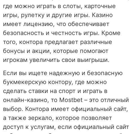
где можно играть в слоты, карточные
игры, рулетку и другие игры. Казино
имеет лицензию, что обеспечивает
безопасность и честность игры. Кроме
того, контора предлагает различные
бонусы и акции, которые помогают
игрокам увеличить свои выигрыши.
Если вы ищете надежную и безопасную
букмекерскую контору, где можно
сделать ставки на спорт и играть в
онлайн-казино, то Mostbet – это отличный
выбор. Контора имеет официальный сайт,
а также зеркало, которое позволяет
доступ к услугам, если официальный сайт