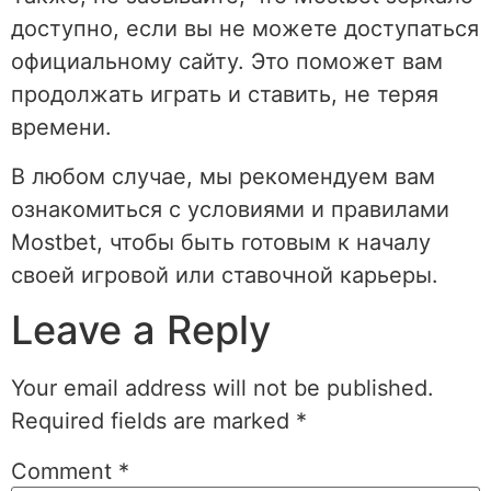
доступно, если вы не можете доступаться
официальному сайту. Это поможет вам
продолжать играть и ставить, не теряя
времени.
В любом случае, мы рекомендуем вам
ознакомиться с условиями и правилами
Mostbet, чтобы быть готовым к началу
своей игровой или ставочной карьеры.
Leave a Reply
Your email address will not be published.
Required fields are marked
*
Comment
*