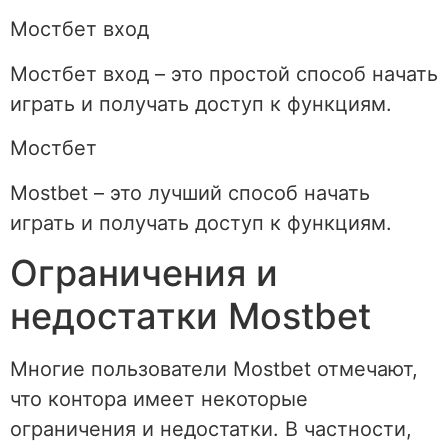
Мостбет вход
Мостбет вход – это простой способ начать
играть и получать доступ к функциям.
Мостбет
Mostbet – это лучший способ начать
играть и получать доступ к функциям.
Ограничения и
недостатки Mostbet
Многие пользователи Mostbet отмечают,
что контора имеет некоторые
ограничения и недостатки. В частности,