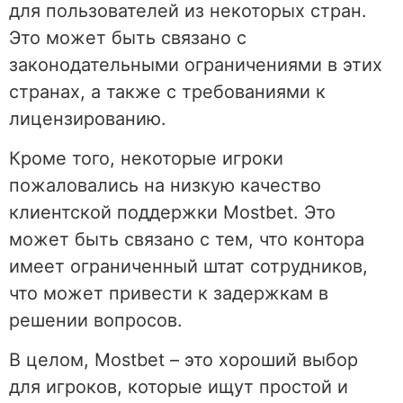
для пользователей из некоторых стран.
Это может быть связано с
законодательными ограничениями в этих
странах, а также с требованиями к
лицензированию.
Кроме того, некоторые игроки
пожаловались на низкую качество
клиентской поддержки Mostbet. Это
может быть связано с тем, что контора
имеет ограниченный штат сотрудников,
что может привести к задержкам в
решении вопросов.
В целом, Mostbet – это хороший выбор
для игроков, которые ищут простой и