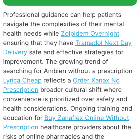
Professional guidance can help patients
navigate the complexities of their mental
health needs while
Zolpidem Overnight
ensuring that they have
Tramadol Next Day
Delivery
safe and effective strategies for
improvement. The growing trend of
searching for Ambien without a prescription
Lyrica Cheap
reflects a
Order Xanax No
Prescription
broader cultural shift where
convenience is prioritized over safety and
health considerations. Ongoing training and
education for
Buy Zanaflex Online Without
Prescription
healthcare providers about the
risks of online pharmacies and the