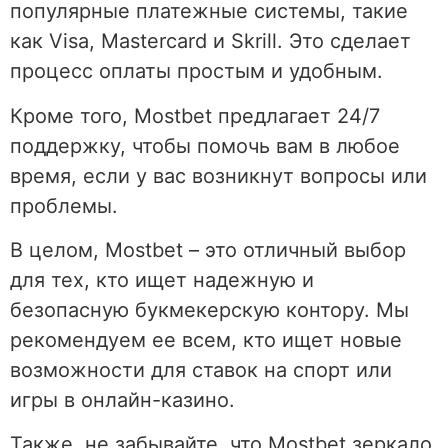
популярные платежные системы, такие
как Visa, Mastercard и Skrill. Это сделает
процесс оплаты простым и удобным.
Кроме того, Mostbet предлагает 24/7
поддержку, чтобы помочь вам в любое
время, если у вас возникнут вопросы или
проблемы.
В целом, Mostbet – это отличный выбор
для тех, кто ищет надежную и
безопасную букмекерскую контору. Мы
рекомендуем ее всем, кто ищет новые
возможности для ставок на спорт или
игры в онлайн-казино.
Также, не забывайте, что Mostbet зеркало