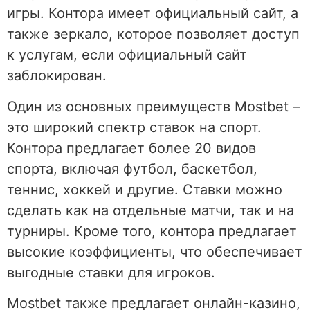
игры. Контора имеет официальный сайт, а
также зеркало, которое позволяет доступ
к услугам, если официальный сайт
заблокирован.
Один из основных преимуществ Mostbet –
это широкий спектр ставок на спорт.
Контора предлагает более 20 видов
спорта, включая футбол, баскетбол,
теннис, хоккей и другие. Ставки можно
сделать как на отдельные матчи, так и на
турниры. Кроме того, контора предлагает
высокие коэффициенты, что обеспечивает
выгодные ставки для игроков.
Mostbet также предлагает онлайн-казино,