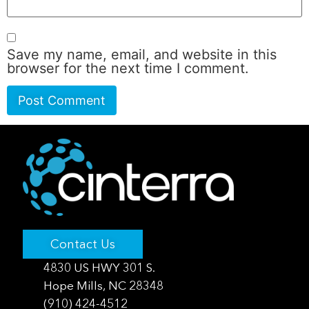
Save my name, email, and website in this
browser for the next time I comment.
Contact Us
4830 US HWY 301 S.
Hope Mills, NC 28348
(910) 424-4512