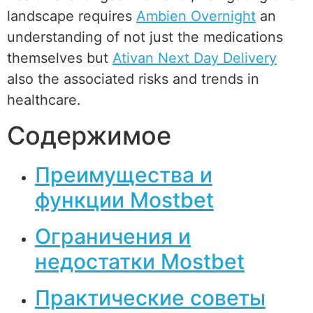
landscape requires
Ambien Overnight
an
understanding of not just the medications
themselves but
Ativan Next Day Delivery
also the associated risks and trends in
healthcare.
Содержимое
Преимущества и
функции Mostbet
Ограничения и
недостатки Mostbet
Практические советы