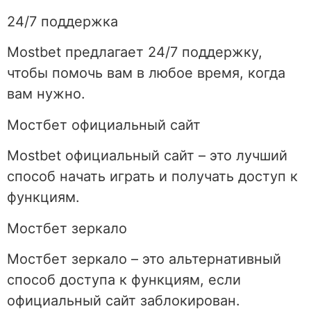
24/7 поддержка
Mostbet предлагает 24/7 поддержку,
чтобы помочь вам в любое время, когда
вам нужно.
Мостбет официальный сайт
Mostbet официальный сайт – это лучший
способ начать играть и получать доступ к
функциям.
Мостбет зеркало
Мостбет зеркало – это альтернативный
способ доступа к функциям, если
официальный сайт заблокирован.