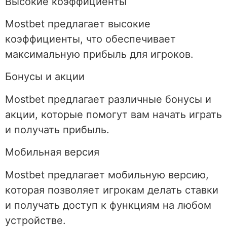
Высокие коэффициенты
Mostbet предлагает высокие
коэффициенты, что обеспечивает
максимальную прибыль для игроков.
Бонусы и акции
Mostbet предлагает различные бонусы и
акции, которые помогут вам начать играть
и получать прибыль.
Мобильная версия
Mostbet предлагает мобильную версию,
которая позволяет игрокам делать ставки
и получать доступ к функциям на любом
устройстве.