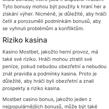
Tyto bonusy mohou být použity k hraní her a
získání výher. Nicméně, je důležité, aby hráči
četli a porozuměli podmínkám bonusů, aby
se vyhnuli problémům a konfliktům.
Riziko kasina
Kasino Mostbet, jakožto herní provoz, má
také své riziko. Hráči mohou ztratit své
peníze, pokud nebudou obezřetní a nebudou
znát pravidla a podmínky kasina. Proto je
důležité, aby hráči byli obezřetní a znali
prospekty a riziko kasina.
Mostbet casino bonus, jakožto jeden z
nejpopulárnějších bonusů, může být také