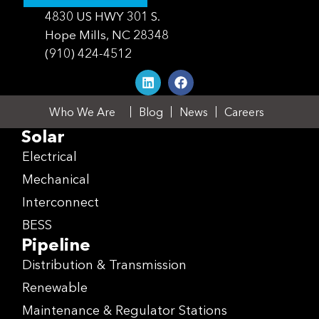
4830 US HWY 301 S.
Hope Mills, NC 28348
(910) 424-4512
Who We Are
Blog
News
Careers
Solar
Electrical
Mechanical
Interconnect
BESS
Pipeline
Distribution & Transmission
Renewable
Maintenance & Regulator Stations