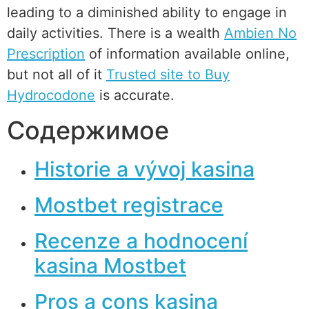
leading to a diminished ability to engage in
daily activities. There is a wealth
Ambien No
Prescription
of information available online,
but not all of it
Trusted site to Buy
Hydrocodone
is accurate.
Содержимое
Historie a vývoj kasina
Mostbet registrace
Recenze a hodnocení
kasina Mostbet
Pros a cons kasina