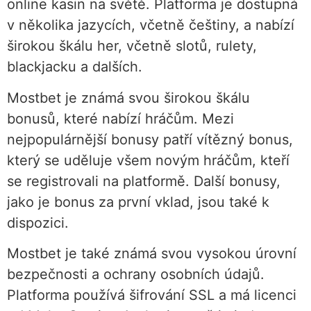
online kasin na světě. Platforma je dostupná
v několika jazycích, včetně češtiny, a nabízí
širokou škálu her, včetně slotů, rulety,
blackjacku a dalších.
Mostbet je známá svou širokou škálu
bonusů, které nabízí hráčům. Mezi
nejpopulárnější bonusy patří vítězný bonus,
který se uděluje všem novým hráčům, kteří
se registrovali na platformě. Další bonusy,
jako je bonus za první vklad, jsou také k
dispozici.
Mostbet je také známá svou vysokou úrovní
bezpečnosti a ochrany osobních údajů.
Platforma používá šifrování SSL a má licenci