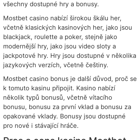
všechny dostupné hry a bonusy.
Mostbet casino nabízí širokou škálu her,
včetně klasických kasinových her, jako jsou
blackjack, roulette a poker, stejně jako
modernější hry, jako jsou video sloty a
jackpotové hry. Hry jsou dostupné v několika
jazykových verzích, včetně češtiny.
Mostbet casino bonus je další důvod, proč se
k tomuto kasinu připojit. Kasino nabízí
několik typů bonusů, včetně vítacího
bonusu, bonusu za první vklad a bonusu za
opakované vklady. Bonusy jsou dostupné
pro nové i stávající hráče.