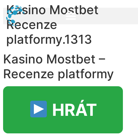
Kasino Mostbet
Recenze
platformy.1313
Kasino Mostbet –
Recenze platformy
HRÁT