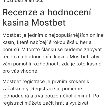
možností a emocí.
Recenze a hodnocení
kasina Mostbet
Mostbet je jedním z nejpopulárnějších online
kasín, které nabízejí širokou škálu her a
bonusů. V tomto článku se budeme zabývat
recenzí a hodnocením kasina Mostbet, aby
vám pomohli rozhodnout, zda je toto kasino
pro vás vhodné.
Mostbet registrace je prvním krokem k
začátku hry. Registrace je poměrně
jednoduchá a trvá pouze několik minut. Po
registraci můžete začít hrát a využívat