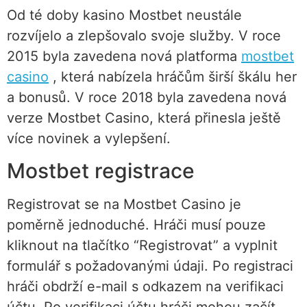
Od té doby kasino Mostbet neustále
rozvíjelo a zlepšovalo svoje služby. V roce
2015 byla zavedena nová platforma
mostbet
casino
, která nabízela hráčům širší škálu her
a bonusů. V roce 2018 byla zavedena nová
verze Mostbet Casino, která přinesla ještě
více novinek a vylepšení.
Mostbet registrace
Registrovat se na Mostbet Casino je
poměrně jednoduché. Hráči musí pouze
kliknout na tlačítko “Registrovat” a vyplnit
formulář s požadovanými údaji. Po registraci
hráči obdrží e-mail s odkazem na verifikaci