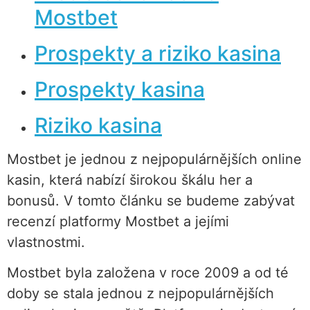
Mostbet
Prospekty a riziko kasina
Prospekty kasina
Riziko kasina
Mostbet je jednou z nejpopulárnějších online
kasin, která nabízí širokou škálu her a
bonusů. V tomto článku se budeme zabývat
recenzí platformy Mostbet a jejími
vlastnostmi.
Mostbet byla založena v roce 2009 a od té
doby se stala jednou z nejpopulárnějších