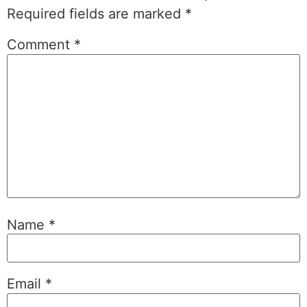
Required fields are marked
*
Comment
*
Name
*
Email
*