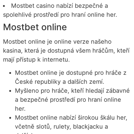
Mostbet casino nabízí bezpečné a
spolehlivé prostředí pro hraní online her.
Mostbet online
Mostbet online je online verze našeho
kasina, která je dostupná všem hráčům, kteří
mají přístup k internetu.
Mostbet online je dostupné pro hráče z
České republiky a dalších zemí.
Myšleno pro hráče, kteří hledají zábavné
a bezpečné prostředí pro hraní online
her.
Mostbet online nabízí širokou škálu her,
včetně slotů, rulety, blackjacku a