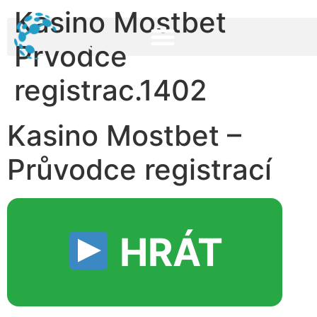
Kasino Mostbet
Prvodce
registrac.1402
Kasino Mostbet –
Průvodce registrací
HRÁT