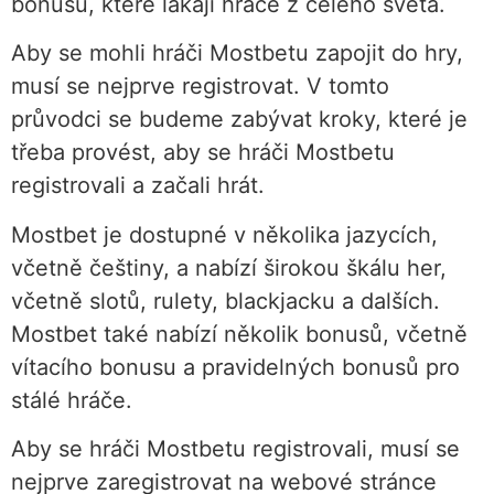
bonusů, které lákají hráče z celého světa.
Aby se mohli hráči Mostbetu zapojit do hry,
musí se nejprve registrovat. V tomto
průvodci se budeme zabývat kroky, které je
třeba provést, aby se hráči Mostbetu
registrovali a začali hrát.
Mostbet je dostupné v několika jazycích,
včetně češtiny, a nabízí širokou škálu her,
včetně slotů, rulety, blackjacku a dalších.
Mostbet také nabízí několik bonusů, včetně
vítacího bonusu a pravidelných bonusů pro
stálé hráče.
Aby se hráči Mostbetu registrovali, musí se
nejprve zaregistrovat na webové stránce