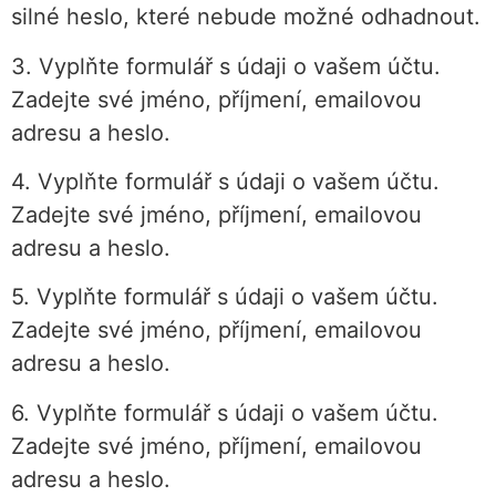
silné heslo, které nebude možné odhadnout.
3. Vyplňte formulář s údaji o vašem účtu.
Zadejte své jméno, příjmení, emailovou
adresu a heslo.
4. Vyplňte formulář s údaji o vašem účtu.
Zadejte své jméno, příjmení, emailovou
adresu a heslo.
5. Vyplňte formulář s údaji o vašem účtu.
Zadejte své jméno, příjmení, emailovou
adresu a heslo.
6. Vyplňte formulář s údaji o vašem účtu.
Zadejte své jméno, příjmení, emailovou
adresu a heslo.