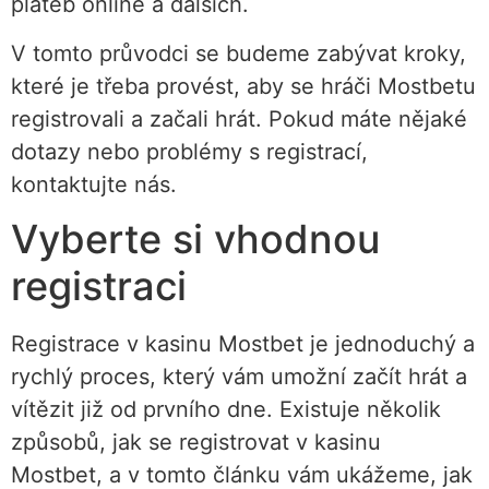
plateb online a dalších.
V tomto průvodci se budeme zabývat kroky,
které je třeba provést, aby se hráči Mostbetu
registrovali a začali hrát. Pokud máte nějaké
dotazy nebo problémy s registrací,
kontaktujte nás.
Vyberte si vhodnou
registraci
Registrace v kasinu Mostbet je jednoduchý a
rychlý proces, který vám umožní začít hrát a
vítězit již od prvního dne. Existuje několik
způsobů, jak se registrovat v kasinu
Mostbet, a v tomto článku vám ukážeme, jak