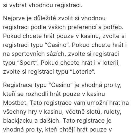
si vybrat vhodnou registraci.
Nejprve je důležité zvolit si vhodnou
registraci podle vašich preferencí a potřeb.
Pokud chcete hrát pouze v kasinu, zvolte si
registraci typu “Casino”. Pokud chcete hrát i
na sportovních sázích, zvolte si registraci
typu “Sport”. Pokud chcete hrát i v loterii,
zvolte si registraci typu “Loterie”.
Registrace typu “Casino” je vhodná pro ty,
kteří se rozhodli hrát pouze v kasinu
Mostbet. Tato registrace vám umožní hrát na
všechny hry v kasinu, včetně slotů, rulety,
blackjacku a dalších. Tato registrace je
vhodná pro ty, kteří chtějí hrát pouze v