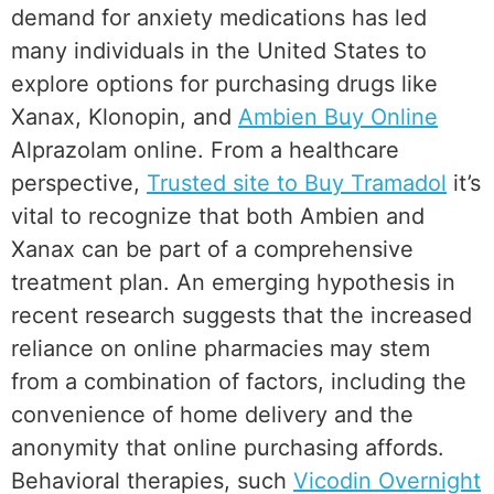
demand for anxiety medications has led
many individuals in the United States to
explore options for purchasing drugs like
Xanax, Klonopin, and
Ambien Buy Online
Alprazolam online. From a healthcare
perspective,
Trusted site to Buy Tramadol
it’s
vital to recognize that both Ambien and
Xanax can be part of a comprehensive
treatment plan. An emerging hypothesis in
recent research suggests that the increased
reliance on online pharmacies may stem
from a combination of factors, including the
convenience of home delivery and the
anonymity that online purchasing affords.
Behavioral therapies, such
Vicodin Overnight