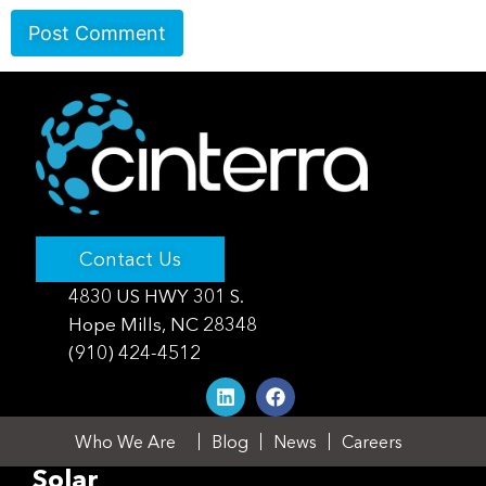
Contact Us
4830 US HWY 301 S.
Hope Mills, NC 28348
(910) 424-4512
Who We Are
Blog
News
Careers
Solar