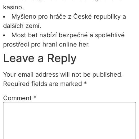
kasino.
Myšleno pro hráče z České republiky a
dalších zemí.
Most bet nabízí bezpečné a spolehlivé
prostředí pro hraní online her.
Leave a Reply
Your email address will not be published.
Required fields are marked
*
Comment
*