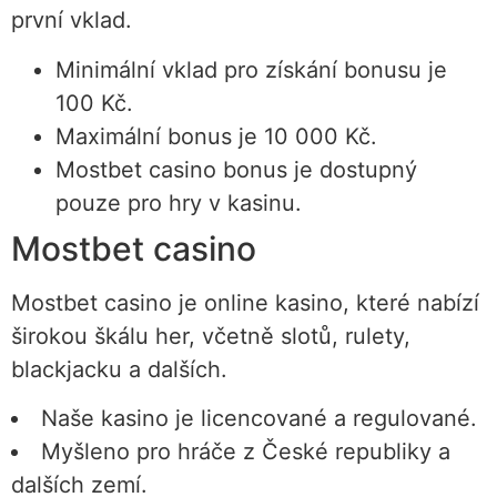
první vklad.
Minimální vklad pro získání bonusu je
100 Kč.
Maximální bonus je 10 000 Kč.
Mostbet casino bonus je dostupný
pouze pro hry v kasinu.
Mostbet casino
Mostbet casino je online kasino, které nabízí
širokou škálu her, včetně slotů, rulety,
blackjacku a dalších.
Naše kasino je licencované a regulované.
Myšleno pro hráče z České republiky a
dalších zemí.