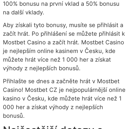
100% bonusu na první vklad a 50% bonusu
na další vklady.
Aby získali tyto bonusy, musíte se přihlásit a
začít hrát. Po přihlášení se můžete přihlásit k
Mostbet Casino a začít hrát. Mostbet Casino
je nejlepším online kasinem v Česku, kde
můžete hrát více než 1 000 her a získat
výhody z nejlepších bonusů.
Přihlašte se dnes a začněte hrát v Mostbet
Casino! Mostbet CZ je nejpopulárnější online
kasino v Česku, kde můžete hrát více než 1
000 her a získat výhody z nejlepších
bonusů.