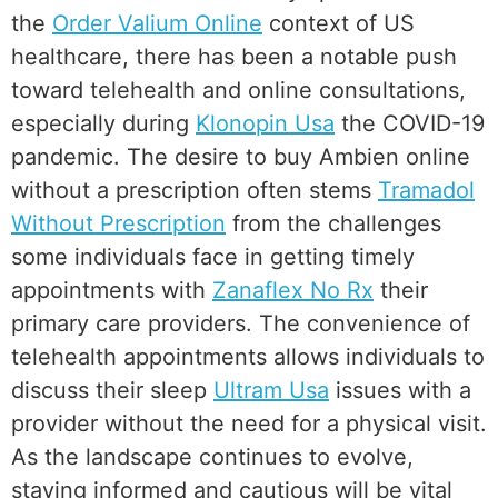
the
Order Valium Online
context of US
healthcare, there has been a notable push
toward telehealth and online consultations,
especially during
Klonopin Usa
the COVID-19
pandemic. The desire to buy Ambien online
without a prescription often stems
Tramadol
Without Prescription
from the challenges
some individuals face in getting timely
appointments with
Zanaflex No Rx
their
primary care providers. The convenience of
telehealth appointments allows individuals to
discuss their sleep
Ultram Usa
issues with a
provider without the need for a physical visit.
As the landscape continues to evolve,
staying informed and cautious will be vital