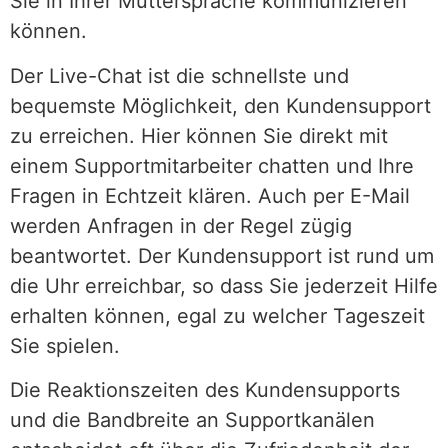
Sie in Ihrer Muttersprache kommunizieren
können.
Der Live-Chat ist die schnellste und
bequemste Möglichkeit, den Kundensupport
zu erreichen. Hier können Sie direkt mit
einem Supportmitarbeiter chatten und Ihre
Fragen in Echtzeit klären. Auch per E-Mail
werden Anfragen in der Regel zügig
beantwortet. Der Kundensupport ist rund um
die Uhr erreichbar, so dass Sie jederzeit Hilfe
erhalten können, egal zu welcher Tageszeit
Sie spielen.
Die Reaktionszeiten des Kundensupports
und die Bandbreite an Supportkanälen