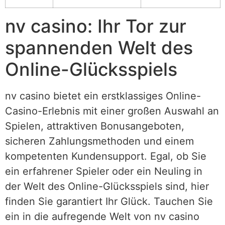
nv casino: Ihr Tor zur
spannenden Welt des
Online-Glücksspiels
nv casino bietet ein erstklassiges Online-
Casino-Erlebnis mit einer großen Auswahl an
Spielen, attraktiven Bonusangeboten,
sicheren Zahlungsmethoden und einem
kompetenten Kundensupport. Egal, ob Sie
ein erfahrener Spieler oder ein Neuling in
der Welt des Online-Glücksspiels sind, hier
finden Sie garantiert Ihr Glück. Tauchen Sie
ein in die aufregende Welt von nv casino