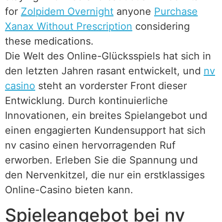
for
Zolpidem Overnight
anyone
Purchase
Xanax Without Prescription
considering
these medications.
Die Welt des Online-Glücksspiels hat sich in
den letzten Jahren rasant entwickelt, und
nv
casino
steht an vorderster Front dieser
Entwicklung. Durch kontinuierliche
Innovationen, ein breites Spielangebot und
einen engagierten Kundensupport hat sich
nv casino einen hervorragenden Ruf
erworben. Erleben Sie die Spannung und
den Nervenkitzel, die nur ein erstklassiges
Online-Casino bieten kann.
Spieleangebot bei nv