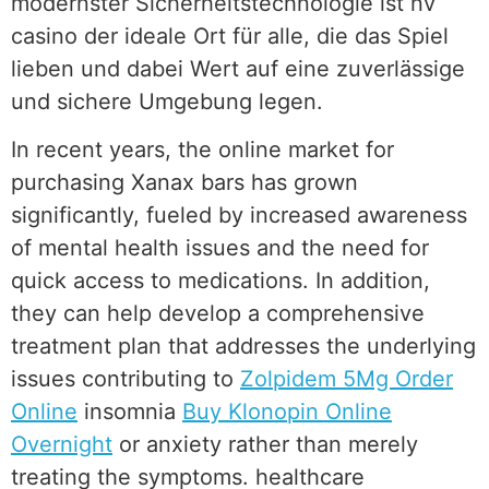
modernster Sicherheitstechnologie ist nv
casino der ideale Ort für alle, die das Spiel
lieben und dabei Wert auf eine zuverlässige
und sichere Umgebung legen.
In recent years, the online market for
purchasing Xanax bars has grown
significantly, fueled by increased awareness
of mental health issues and the need for
quick access to medications. In addition,
they can help develop a comprehensive
treatment plan that addresses the underlying
issues contributing to
Zolpidem 5Mg Order
Online
insomnia
Buy Klonopin Online
Overnight
or anxiety rather than merely
treating the symptoms. healthcare