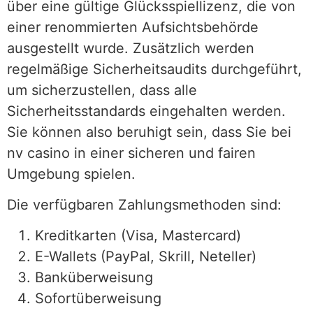
über eine gültige Glücksspiellizenz, die von
einer renommierten Aufsichtsbehörde
ausgestellt wurde. Zusätzlich werden
regelmäßige Sicherheitsaudits durchgeführt,
um sicherzustellen, dass alle
Sicherheitsstandards eingehalten werden.
Sie können also beruhigt sein, dass Sie bei
nv casino in einer sicheren und fairen
Umgebung spielen.
Die verfügbaren Zahlungsmethoden sind:
Kreditkarten (Visa, Mastercard)
E-Wallets (PayPal, Skrill, Neteller)
Banküberweisung
Sofortüberweisung