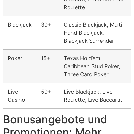
Roulette
Blackjack
30+
Classic Blackjack, Multi
Hand Blackjack,
Blackjack Surrender
Poker
15+
Texas Hold’em,
Caribbean Stud Poker,
Three Card Poker
Live
50+
Live Blackjack, Live
Casino
Roulette, Live Baccarat
Bonusangebote und
Promotionen: Mehr