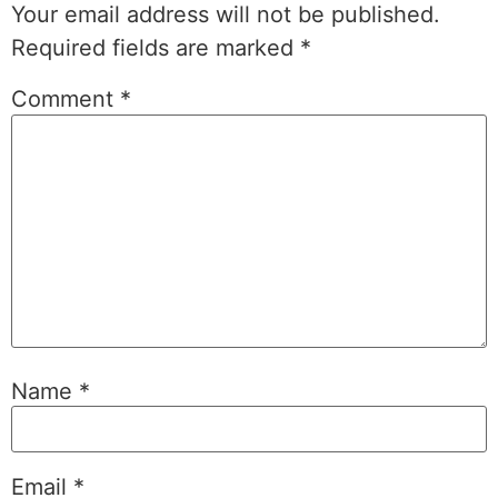
Your email address will not be published.
Required fields are marked
*
Comment
*
Name
*
Email
*