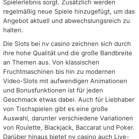
Spielerlebnis sorgt. Zusätzlich werden
regelmäßig neue Spiele hinzugefügt, um das
Angebot aktuell und abwechslungsreich zu
halten.
Die Slots bei nv casino zeichnen sich durch
ihre hohe Qualität und die große Bandbreite
an Themen aus. Von klassischen
Fruchtmaschinen bis hin zu modernen
Video-Slots mit aufwendigen Animationen
und Bonusfunktionen ist für jeden
Geschmack etwas dabei. Auch für Liebhaber
von Tischspielen gibt es eine große
Auswahl, darunter verschiedene Variationen
von Roulette, Blackjack, Baccarat und Poker.
Darüber hinaus bietet nv casino auch Live-