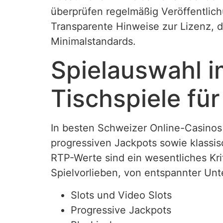
überprüfen regelmäßig Veröffentlic
Transparente Hinweise zur Lizenz,
Minimalstandards.
Spielauswahl 
Tischspiele fü
In besten Schweizer Online-Casinos 
progressiven Jackpots sowie klassisc
RTP-Werte sind ein wesentliches Kri
Spielvorlieben, von entspannter Unt
Slots und Video Slots
Progressive Jackpots