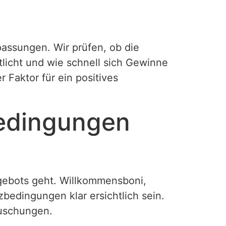
assungen. Wir prüfen, ob die
tlicht und wie schnell sich Gewinne
r Faktor für ein positives
Bedingungen
gebots geht. Willkommensboni,
bedingungen klar ersichtlich sein.
äuschungen.