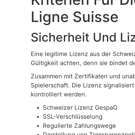
Ligne Suisse
Sicherheit Und Li
Eine legitime Lizenz aus der Schweiz
Gültigkeit achten, denn sie bindet de
Zusammen mit Zertifikaten und unab
Spielerschaft. Die Lizenz signalisie
kontrolliert werden.
Schweizer Lizenz GespaG
SSL-Verschlüsselung
Regulierte Zahlungswege
Darstellung von Transparenzpoli