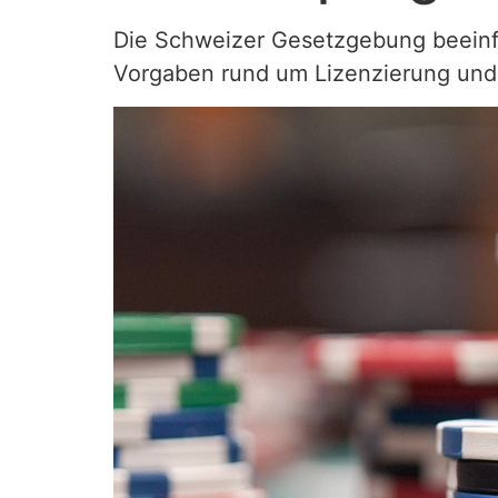
Die Schweizer Gesetzgebung beeinflu
Vorgaben rund um Lizenzierung und A