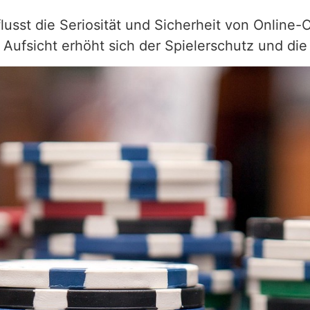
sst die Seriosität und Sicherheit von Online-
ufsicht erhöht sich der Spielerschutz und die