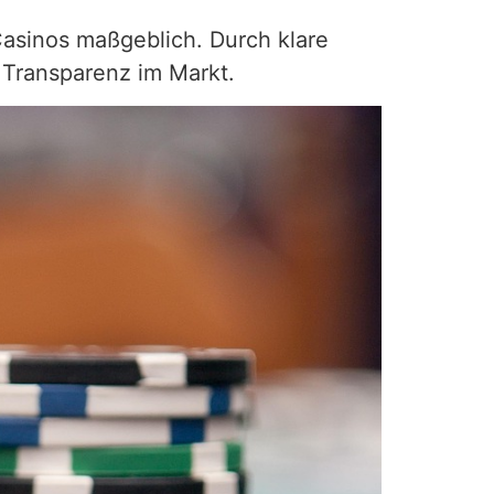
Casinos maßgeblich. Durch klare
 Transparenz im Markt.