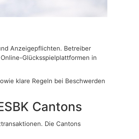
und Anzeigepflichten. Betreiber
Online-Glücksspielplattformen in
sowie klare Regeln bei Beschwerden
 ESBK Cantons
transaktionen. Die Cantons