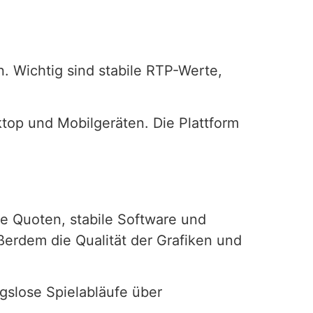
. Wichtig sind stabile RTP-Werte,
sktop und Mobilgeräten. Die Plattform
re Quoten, stabile Software und
ßerdem die Qualität der Grafiken und
gslose Spielabläufe über