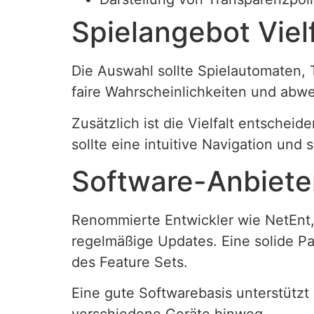
Spielangebot Vielf
Die Auswahl sollte Spielautomaten, 
faire Wahrscheinlichkeiten und abw
Zusätzlich ist die Vielfalt entschei
sollte eine intuitive Navigation und 
Software-Anbiete
Renommierte Entwickler wie NetEnt, 
regelmäßige Updates. Eine solide Pa
des Feature Sets.
Eine gute Softwarebasis unterstützt