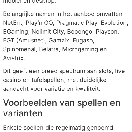
mobiel en desktop.
Belangrijke namen in het aanbod omvatten
NetEnt, Play’n GO, Pragmatic Play, Evolution,
BGaming, Nolimit City, Booongo, Playson,
EGT (Amusnet), Gamzix, Fugaso,
Spinomenal, Belatra, Microgaming en
Aviatrix.
Dit geeft een breed spectrum aan slots, live
casino en tafelspellen, met duidelijke
aandacht voor variatie en kwaliteit.
Voorbeelden van spellen en
varianten
Enkele spellen die regelmatig genoemd