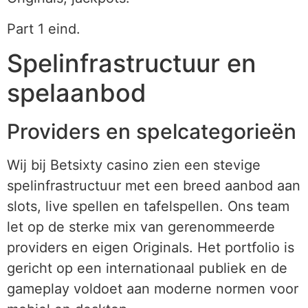
Part 1 eind.
Spelinfrastructuur en
spelaanbod
Providers en spelcategorieën
Wij bij Betsixty casino zien een stevige
spelinfrastructuur met een breed aanbod aan
slots, live spellen en tafelspellen. Ons team
let op de sterke mix van gerenommeerde
providers en eigen Originals. Het portfolio is
gericht op een internationaal publiek en de
gameplay voldoet aan moderne normen voor