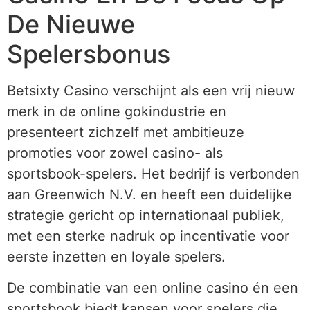
De Nieuwe
Spelersbonus
Betsixty Casino verschijnt als een vrij nieuw
merk in de online gokindustrie en
presenteert zichzelf met ambitieuze
promoties voor zowel casino- als
sportsbook-spelers. Het bedrijf is verbonden
aan Greenwich N.V. en heeft een duidelijke
strategie gericht op internationaal publiek,
met een sterke nadruk op incentivatie voor
eerste inzetten en loyale spelers.
De combinatie van een online casino én een
sportsbook biedt kansen voor spelers die