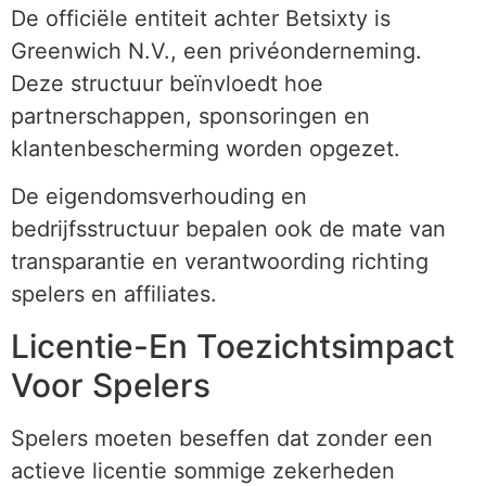
De officiële entiteit achter Betsixty is
Greenwich N.V., een privéonderneming.
Deze structuur beïnvloedt hoe
partnerschappen, sponsoringen en
klantenbescherming worden opgezet.
De eigendomsverhouding en
bedrijfsstructuur bepalen ook de mate van
transparantie en verantwoording richting
spelers en affiliates.
Licentie-En Toezichtsimpact
Voor Spelers
Spelers moeten beseffen dat zonder een
actieve licentie sommige zekerheden