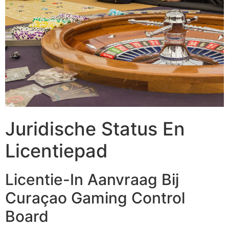
Juridische Status En
Licentiepad
Licentie-In Aanvraag Bij
Curaçao Gaming Control
Board