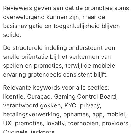
Reviewers geven aan dat de promoties soms
overweldigend kunnen zijn, maar de
basisnavigatie en toegankelijkheid blijven
solide.
De structurele indeling ondersteunt een
snelle oriëntatie bij het verkennen van
spellen en promoties, terwijl de mobiele
ervaring grotendeels consistent blijft.
Relevante keywords voor alle secties:
licentie, Curaçao, Gaming Control Board,
verantwoord gokken, KYC, privacy,
betalingsverwerking, opnames, app, mobiel,
UX, promoties, loyalty, toernooien, providers,
Originals, jackpots.